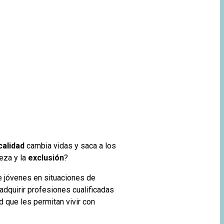
alidad
cambia vidas y saca a los
eza y la
exclusión
?
 jóvenes en situaciones de
adquirir profesiones cualificadas
d que les permitan vivir con