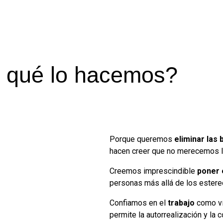
 qué lo hacemos?
Porque queremos
eliminar las
hacen creer que no merecemos 
Creemos imprescindible
poner 
personas más allá de los estere
Confiamos en el
trabajo
como ví
permite la autorrealización y la 